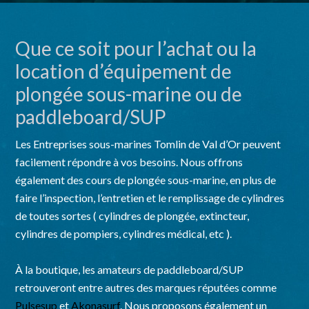
Que ce soit pour l’achat ou la
location d’équipement de
plongée sous-marine ou de
paddleboard/SUP
Les Entreprises sous-marines Tomlin de Val d’Or peuvent
facilement répondre à vos besoins. Nous offrons
également des cours de plongée sous-marine, en plus de
faire l’inspection, l’entretien et le remplissage de cylindres
de toutes sortes ( cylindres de plongée, extincteur,
cylindres de pompiers, cylindres médical, etc ).
À la boutique, les amateurs de paddleboard/SUP
retrouveront entre autres des marques réputées comme
Pulsesup
et
Akonasurf
. Nous proposons également un