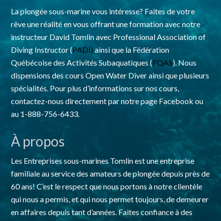
La plongée sous-marine vous intéresse? Faites de votre
rêve une réalité en vous offrant une formation avec notre
instructeur David Tomlin avec Professional Association of
Diving Instructor (
PADI)
ainsi que la Fédération
Québécoise des Activités Subaquatiques (
FQAS
). Nous
dispensions des cours Open Water Diver ainsi que plusieurs
spécialités. Pour plus d’informations sur nos cours,
contactez-nous directement par notre page Facebook ou
au 1-888-756-6433.
À propos
Les Entreprises sous-marines Tomlin est une entreprise
familiale au service des amateurs de plongée depuis près de
60 ans! C’est le respect que nous portons à notre clientèle
qui nous a permis, et qui nous permet toujours, de demeurer
en affaires depuis tant d’années. Faites confiance à des