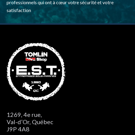
professionnels qui ont à cœur votre sécurité et votre
satisfaction
1269, 4e rue,
Val-d’Or, Québec
J9P 4A8