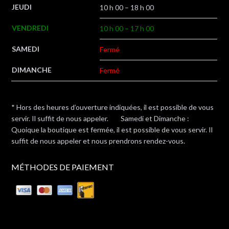
JEUDI
10 h 00 – 18 h 00
VENDREDI
10 h 00 – 17 h 00
SAMEDI
Fermé
DIMANCHE
Fermé
* Hors des heures d’ouverture indiquées, il est possible de vous
servir. Il suffit de nous appeler. Samedi et Dimanche :
Quoique la boutique est fermée, il est possible de vous servir. Il
suffit de nous appeler et nous prendrons rendez-vous.
MÉTHODES DE PAIEMENT