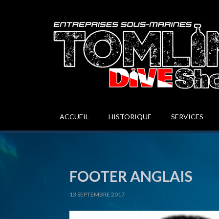
ACCUEIL
HISTORIQUE
SERVICES
FOOTER ANGLAIS
13 SEPTEMBRE 2017