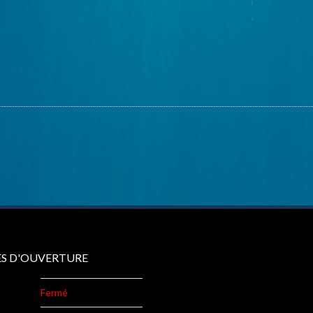
S D'OUVERTURE
Fermé