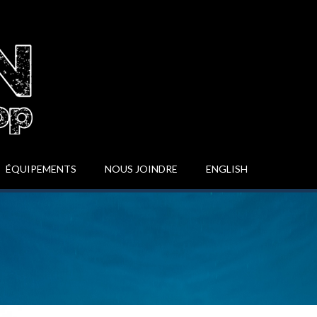
ÉQUIPEMENTS
NOUS JOINDRE
ENGLISH