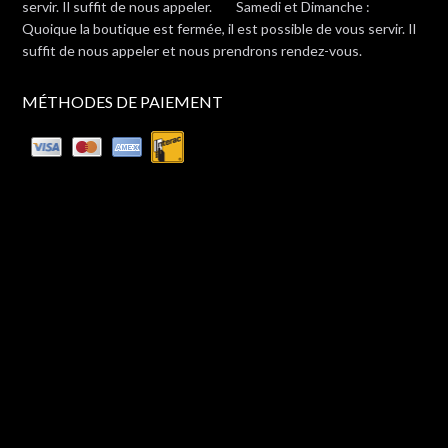
servir. Il suffit de nous appeler. Samedi et Dimanche :
Quoique la boutique est fermée, il est possible de vous servir. Il
suffit de nous appeler et nous prendrons rendez-vous.
MÉTHODES DE PAIEMENT